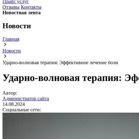
Прайс услуг
Отзывы
Контакты
Новостная лента
Новости
Главная
Новости
Ударно-волновая терапия: Эффективное лечение боли
Ударно-волновая терапия: Эф
Автор:
Администратор сайта
14.08.2024
Социальные сети: