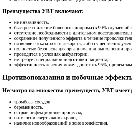
Преимущества УВТ включают:
не инвазивность,
быстрое снижение болевого синдрома (в 90% случаев обл
отсутствие необходимости в длительном восстановительн
сохранение полученного эффекта в течение продолжител
позволяет отказаться от лекарств, либо существенно уме
полностью безопасна для организма при выполнении пр
проводится в условиях амбулатории,
не требует специальной подготовки пациента,
эффективность лечения может достигать 95%, причем зам
Противопоказания и побочные эффект
Несмотря на множество преимуществ, УВТ имеет 
тромбозы сосудов,
беременность,
острые инфекционные процессы,
патологии свертывания крови,
наличие новообразований в зоне воздействия.