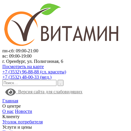
пн-сб: 09:00-21:00
вс: 09:00-19:00
г. Оренбург, ул. Полигонная, 6
Посмотреть на карте
+7 (3532) 96-88-88 (сл. красоты)
+7 (3532) 48-00-33 (мед.)
Версия сайта для слабовидящих
Главная
О центре
О нас
Новости
Клиенту
Уголок потребителя
Услуги и цены