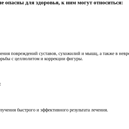
 опасны для здоровья, к ним могут относиться:
ения повреждений суставов, сухожилий и мышц, а также в невр
орьбы с целлюлитом и коррекции фигуры.
:
лучения быстрого и эффективного результата лечения.