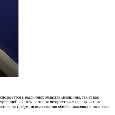
пользуется в различных областях медицины, таких как
ределенной частоты, которые воздействуют на пораженные
чения, не требует использования обезболивающих и позволяет