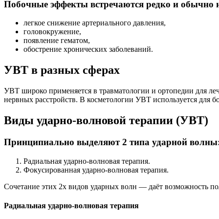
Побочные эффекты встречаются редко и обычно не
легкое снижение артериального давления,
головокружение,
появление гематом,
обострение хронических заболеваний.
УВТ в разных сферах
УВТ широко применяется в травматологии и ортопедии для леч
нервных расстройств. В косметологии УВТ используется для б
Виды ударно-волновой терапии (УВТ)
Принципиально выделяют 2 типа ударной волны
Радиальная ударно-волновая терапия.
Фокусированная ударно-волновая терапия.
Сочетание этих 2х видов ударных волн — даёт возможность по
Радиальная ударно-волновая терапия