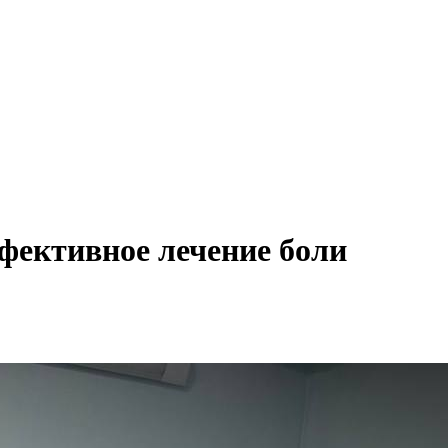
фективное лечение боли