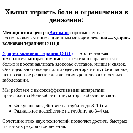
Хватит терпеть боли и ограничения в
движении!
Медицинский центр «
Витамин
»
приглашает вас
воспользоваться инновационным методом лечения —
ударно-
волновой терапией (УВТ)
!
Ударно-волновая терапия (УВТ)
— это передовая
технология, которая помогает эффективно справляться с
болью и восстанавливать здоровье суставов, мышц и связок.
Она идеально подходит для людей, которые ищут безопасное,
неинвазивное решение для лечения хронических и острых
заболеваний.
Мы работаем с высокоэффективными аппаратами
производства Великобритании, которые обеспечивают:
Фокусное воздействие на глубину до 8–10 см.
Радиальное воздействие на глубину до 3–4 см.
Сочетание этих двух технологий позволяет достичь быстрых
и стойких результатов лечения.