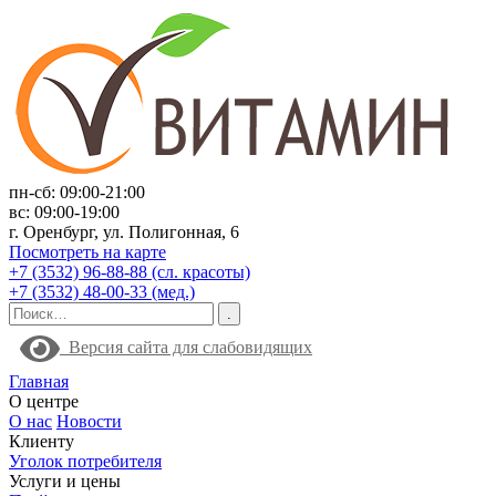
пн-сб: 09:00-21:00
вс: 09:00-19:00
г. Оренбург, ул. Полигонная, 6
Посмотреть на карте
+7 (3532) 96-88-88 (сл. красоты)
+7 (3532) 48-00-33 (мед.)
Версия сайта для слабовидящих
Главная
О центре
О нас
Новости
Клиенту
Уголок потребителя
Услуги и цены