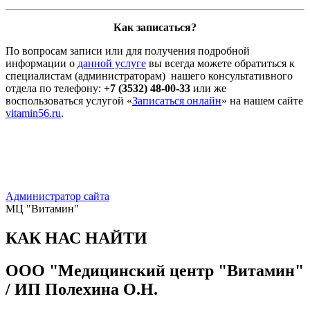
Как записаться?
По вопросам записи или для получения подробной
информации о
данной услуге
вы всегда можете обратиться к
специалистам (администраторам) нашего консультативного
отдела по телефону:
+7 (3532) 48-00-33
или же
воспользоваться услугой «
Записаться онлайн
» на нашем сайте
vitamin56.ru
.
Администратор сайта
МЦ "Витамин"
КАК НАС НАЙТИ
ООО "Медицинский центр "Витамин"
/ ИП Полехина О.Н.