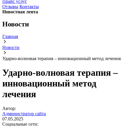
Прайс услуг
Отзывы
Контакты
Новостная лента
Новости
Главная
Новости
Ударно-волновая терапия – инновационный метод лечения
Ударно-волновая терапия –
инновационный метод
лечения
Автор:
Администратор сайта
07.05.2025
Социальные сети: