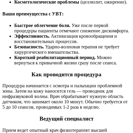
Косметологические проблемы
(целлюлит, ожирение).
Ваши преимущества с УВТ:
Быстрое облегчение боли.
Уже после первой
процедуры пациенты отмечают снижение дискомфорта.
Эффективность.
Активизация кровообращения и
восстановительных процессов.
Безопасность.
Ударно-волновая терапия не требует
хирургического вмешательства.
Короткий реабилитационный период.
Можно
вернуться к привычной жизни сразу после сеанса.
Как проводится процедура
Процедура начинается с осмотра и пальпации проблемной
зоны. Затем на кожу наносится гель — проводник для
инфразвуковой волны. Врач обрабатывает нужную область
датчиком, что занимает около 10 минут. Обычно требуется от
5 до 10 сеансов, проводимых 1-2 раза в неделю.
Ведущий специалист
Прием ведет опытный врач физиотерапевт высшей