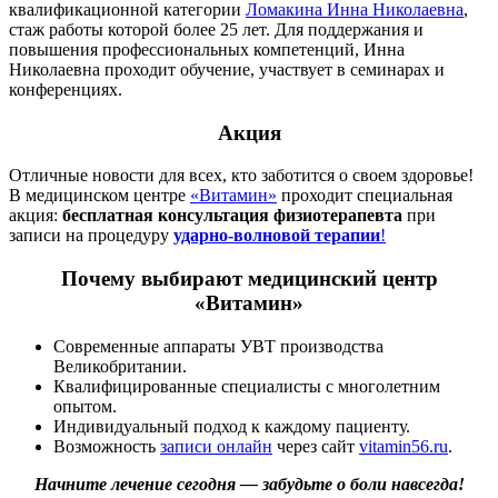
квалификационной категории
Ломакина Инна Николаевна
,
стаж работы которой более 25 лет. Для поддержания и
повышения профессиональных компетенций, Инна
Николаевна проходит обучение, участвует в семинарах и
конференциях.
Акция
Отличные новости для всех, кто заботится о своем здоровье!
В медицинском центре
«Витамин»
проходит специальная
акция:
бесплатная консультация физиотерапевта
при
записи на процедуру
ударно-волновой терапии
!
Почему выбирают медицинский центр
«Витамин»
Современные аппараты УВТ производства
Великобритании.
Квалифицированные специалисты с многолетним
опытом.
Индивидуальный подход к каждому пациенту.
Возможность
записи онлайн
через сайт
vitamin56.ru
.
Начните лечение сегодня — забудьте о боли навсегда!