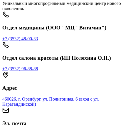
Уникальный многопрофильный медицинский центр нового
поколения.
Отдел медицины (ООО "МЦ "Витамин")
+7 (3532) 48-00-33
Отдел салона красоты (ИП Полехина О.Н.)
+7 (3532) 96-88-88
Адрес
460026, г. Оренбург, ул. Полигонная, 6 (вход с ул.
Карагандинской)
Эл. почта