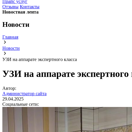
Прайс услуг
Отзывы
Контакты
Новостная лента
Новости
Главная
Новости
УЗИ на аппарате экспертного класса
УЗИ на аппарате экспертного 
Автор:
Администратор сайта
29.04.2025
Социальные сети: