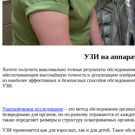
УЗИ на аппара
Хотите получить максимально точные результаты обследовани
обеспечивающем высочайшую точность и детализацию изображ
из наиболее эффективных и безопасных способов обследовани
УЗИ.
Ультразвуковое исследование
– это метод обследования органи
безвредными для органов, но по-разному отражаются от каждог
также определяет размеры и структуру осматриваемых органов
УЗИ применяется как для взрослых, так и для детей. Такое обс