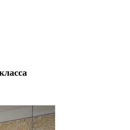
класса