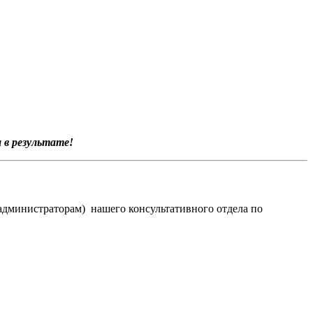
 в результате!
(администраторам) нашего консультативного отдела по