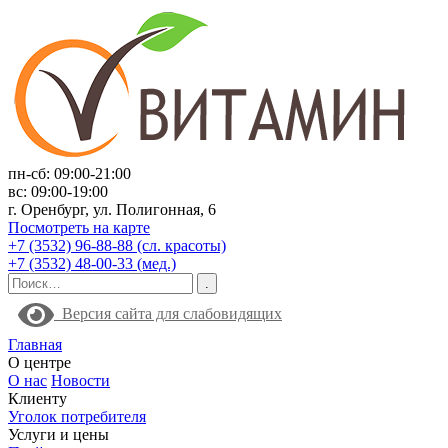
пн-сб: 09:00-21:00
вс: 09:00-19:00
г. Оренбург, ул. Полигонная, 6
Посмотреть на карте
+7 (3532) 96-88-88 (сл. красоты)
+7 (3532) 48-00-33 (мед.)
Версия сайта для слабовидящих
Главная
О центре
О нас
Новости
Клиенту
Уголок потребителя
Услуги и цены