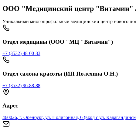
ООО "Медицинский центр "Витамин" /
Уникальный многопрофильный медицинский центр нового пок
Отдел медицины (ООО "МЦ "Витамин")
+7 (3532) 48-00-33
Отдел салона красоты (ИП Полехина О.Н.)
+7 (3532) 96-88-88
Адрес
460026, г. Оренбург, ул. Полигонная, 6 (вход с ул. Карагандинск