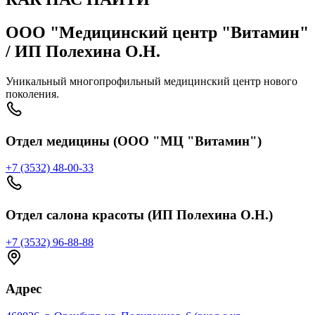
ООО "Медицинский центр "Витамин"
/ ИП Полехина О.Н.
Уникальный многопрофильный медицинский центр нового
поколения.
Отдел медицины (ООО "МЦ "Витамин")
+7 (3532) 48-00-33
Отдел салона красоты (ИП Полехина О.Н.)
+7 (3532) 96-88-88
Адрес