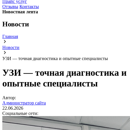
Прайс услуг
Отзывы
Контакты
Новостная лента
Новости
Главная
Новости
УЗИ — точная диагностика и опытные специалисты
УЗИ — точная диагностика и
опытные специалисты
Автор:
Администратор сайта
22.06.2026
Социальные сети: