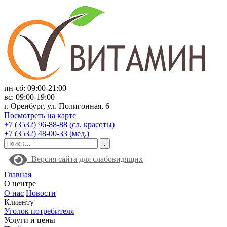
пн-сб: 09:00-21:00
вс: 09:00-19:00
г. Оренбург, ул. Полигонная, 6
Посмотреть на карте
+7 (3532) 96-88-88 (сл. красоты)
+7 (3532) 48-00-33 (мед.)
Версия сайта для слабовидящих
Главная
О центре
О нас
Новости
Клиенту
Уголок потребителя
Услуги и цены