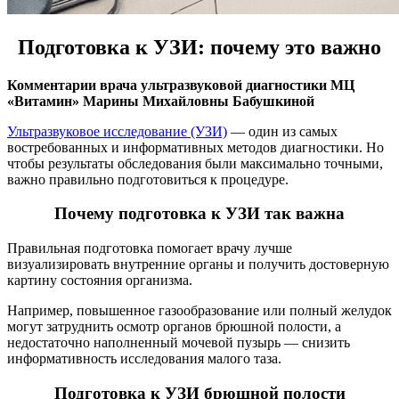
Подготовка к УЗИ: почему это важно
Комментарии врача ультразвуковой диагностики МЦ
«Витамин» Марины Михайловны Бабушкиной
Ультразвуковое исследование (УЗИ)
— один из самых
востребованных и информативных методов диагностики. Но
чтобы результаты обследования были максимально точными,
важно правильно подготовиться к процедуре.
Почему подготовка к УЗИ так важна
Правильная подготовка помогает врачу лучше
визуализировать внутренние органы и получить достоверную
картину состояния организма.
Например, повышенное газообразование или полный желудок
могут затруднить осмотр органов брюшной полости, а
недостаточно наполненный мочевой пузырь — снизить
информативность исследования малого таза.
Подготовка к УЗИ брюшной полости