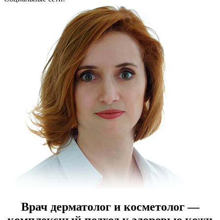
Врач дерматолог и косметолог —
комплексный подход к здоровью кожи