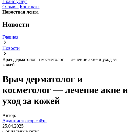
Прайс услуг
Отзывы
Контакты
Новостная лента
Новости
Главная
Новости
Врач дерматолог и косметолог — лечение акне и уход за
кожей
Врач дерматолог и
косметолог — лечение акне и
уход за кожей
Автор:
Администратор сайта
25.04.2025
Социальные сети: