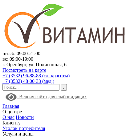
пн-сб: 09:00-21:00
вс: 09:00-19:00
г. Оренбург, ул. Полигонная, 6
Посмотреть на карте
+7 (3532) 96-88-88 (сл. красоты)
+7 (3532) 48-00-33 (мед.)
Версия сайта для слабовидящих
Главная
О центре
О нас
Новости
Клиенту
Уголок потребителя
Услуги и цены