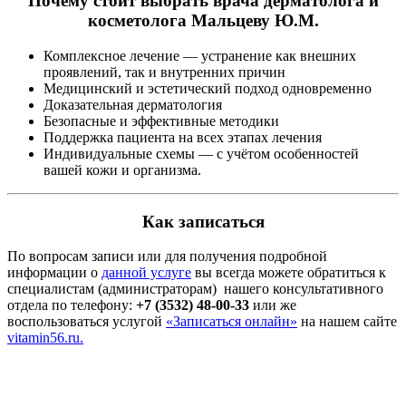
Почему стоит выбрать врача дерматолога и
косметолога Мальцеву Ю.М.
Комплексное лечение — устранение как внешних
проявлений, так и внутренних причин
Медицинский и эстетический подход одновременно
Доказательная дерматология
Безопасные и эффективные методики
Поддержка пациента на всех этапах лечения
Индивидуальные схемы — с учётом особенностей
вашей кожи и организма.
Как записаться
По вопросам записи или для получения подробной
информации о
данной услуге
вы всегда можете обратиться к
специалистам (администраторам) нашего консультативного
отдела по телефону:
+7 (3532) 48-00-33
или же
воспользоваться услугой
«Записаться онлайн»
на нашем сайте
vitamin56.ru.