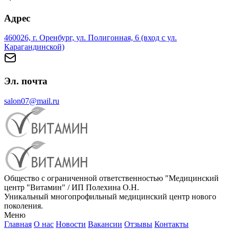
Адрес
460026, г. Оренбург, ул. Полигонная, 6 (вход с ул.
Карагандинской)
Эл. почта
salon07@mail.ru
Общество с ограниченной ответственностью "Медицинский
центр "Витамин" / ИП Полехина О.Н.
Уникальный многопрофильный медицинский центр нового
поколения.
Меню
Главная
О нас
Новости
Вакансии
Отзывы
Контакты