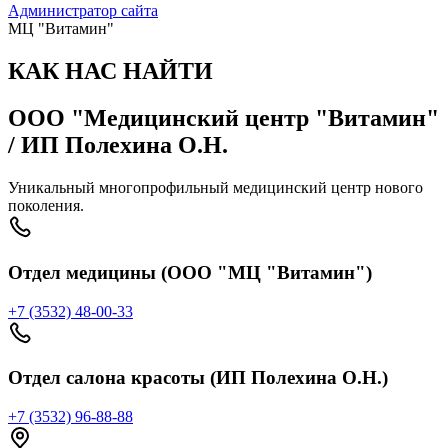
Администратор сайта
МЦ "Витамин"
КАК НАС НАЙТИ
ООО "Медицинский центр "Витамин"
/ ИП Полехина О.Н.
Уникальный многопрофильный медицинский центр нового
поколения.
Отдел медицины (ООО "МЦ "Витамин")
+7 (3532) 48-00-33
Отдел салона красоты (ИП Полехина О.Н.)
+7 (3532) 96-88-88