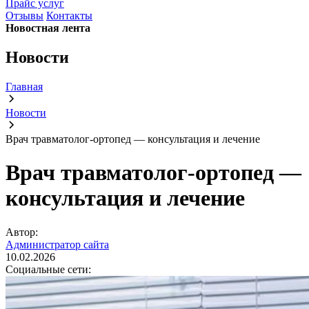
Прайс услуг
Отзывы
Контакты
Новостная лента
Новости
Главная
Новости
Врач травматолог-ортопед — консультация и лечение
Врач травматолог-ортопед —
консультация и лечение
Автор:
Администратор сайта
10.02.2026
Социальные сети: