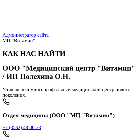
Администратор сайта
МЦ "Витамин"
КАК НАС НАЙТИ
ООО "Медицинский центр "Витамин"
/ ИП Полехина О.Н.
Уникальный многопрофильный медицинский центр нового
поколения.
Отдел медицины (ООО "МЦ "Витамин")
+7 (3532) 48-00-33