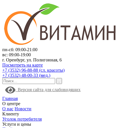
пн-сб: 09:00-21:00
вс: 09:00-19:00
г. Оренбург, ул. Полигонная, 6
Посмотреть на карте
+7 (3532) 96-88-88 (сл. красоты)
+7 (3532) 48-00-33 (мед.)
Версия сайта для слабовидящих
Главная
О центре
О нас
Новости
Клиенту
Уголок потребителя
Услуги и цены