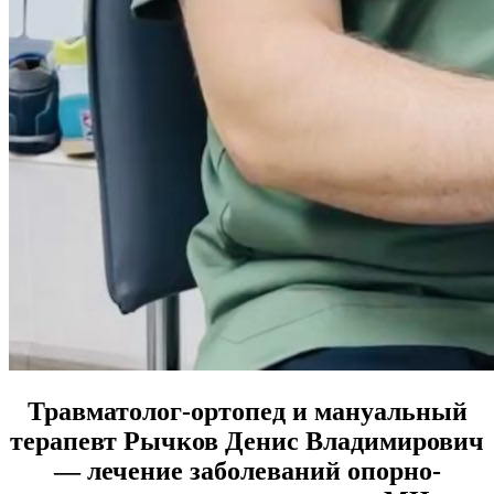
Травматолог-ортопед и мануальный
терапевт Рычков Денис Владимирович
— лечение заболеваний опорно-