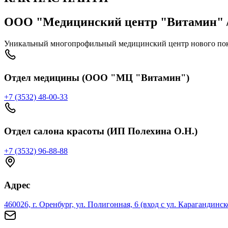
ООО "Медицинский центр "Витамин" /
Уникальный многопрофильный медицинский центр нового пок
Отдел медицины (ООО "МЦ "Витамин")
+7 (3532) 48-00-33
Отдел салона красоты (ИП Полехина О.Н.)
+7 (3532) 96-88-88
Адрес
460026, г. Оренбург, ул. Полигонная, 6 (вход с ул. Карагандинск