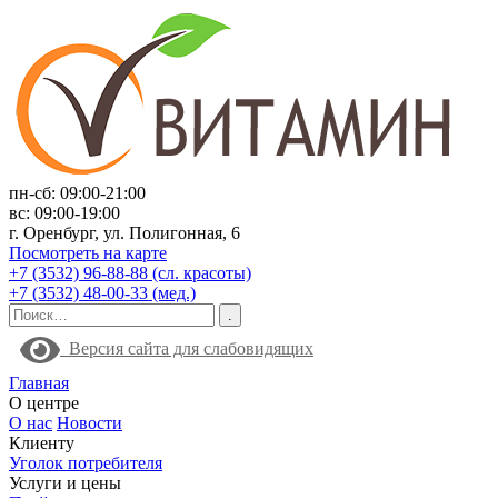
пн-сб: 09:00-21:00
вс: 09:00-19:00
г. Оренбург, ул. Полигонная, 6
Посмотреть на карте
+7 (3532) 96-88-88 (сл. красоты)
+7 (3532) 48-00-33 (мед.)
Версия сайта для слабовидящих
Главная
О центре
О нас
Новости
Клиенту
Уголок потребителя
Услуги и цены