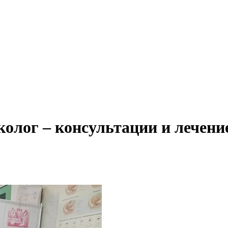
колог – консультации и лечени