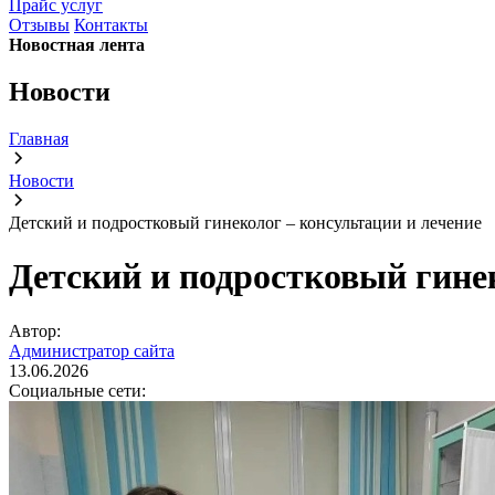
Прайс услуг
Отзывы
Контакты
Новостная лента
Новости
Главная
Новости
Детский и подростковый гинеколог – консультации и лечение
Детский и подростковый гине
Автор:
Администратор сайта
13.06.2026
Социальные сети: