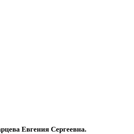
арцева Евгения Сергеевна.