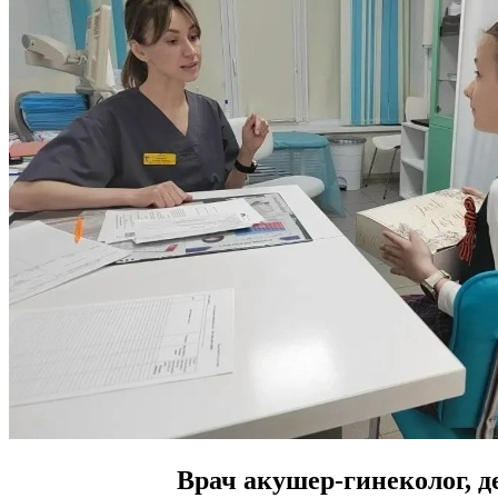
Врач акушер-гинеколог, д