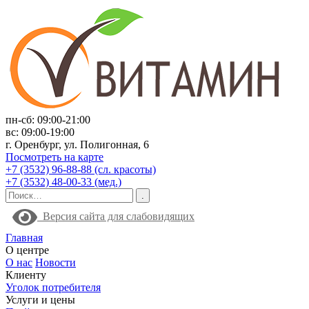
пн-сб: 09:00-21:00
вс: 09:00-19:00
г. Оренбург, ул. Полигонная, 6
Посмотреть на карте
+7 (3532) 96-88-88 (сл. красоты)
+7 (3532) 48-00-33 (мед.)
Версия сайта для слабовидящих
Главная
О центре
О нас
Новости
Клиенту
Уголок потребителя
Услуги и цены