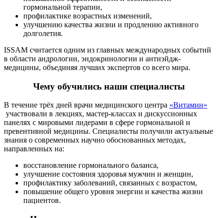
гормональной терапии,
профилактике возрастных изменений,
улучшению качества жизни и продлению активного
долголетия.
ISSAM считается одним из главных международных событий
в области андрологии, эндокринологии и антиэйдж-
медицины, объединяя лучших экспертов со всего мира.
Чему обучились наши специалисты
В течение трёх дней врачи медицинского центра
«Витамин»
участвовали в лекциях, мастер-классах и дискуссионных
панелях с мировыми лидерами в сфере гормональной и
превентивной медицины. Специалисты получили актуальные
знания о современных научно обоснованных методах,
направленных на:
восстановление гормонального баланса,
улучшение состояния здоровья мужчин и женщин,
профилактику заболеваний, связанных с возрастом,
повышение общего уровня энергии и качества жизни
пациентов.