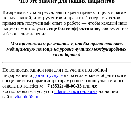
Что это значит для наших пациентов
Возвращаясь с конгресса, наши врачи привезли целый багаж
новых знаний, инструментов и практик. Теперь мы готовы
применять полученный опыт в работе — чтобы каждый наш
пациент мог получать
ещё более эффективное
, современное
и безопасное лечение.
Мы продолжаем развиваться, чтобы предоставлять
медицинскую помощь на уровне лучших международных
стандартов!
По вопросам записи или для получения подробной
информации о
данной услуге
вы всегда можете обратиться к
специалистам (администраторам) нашего консультативного
отдела по телефону:
+7 (3532) 48-00-33
или же
воспользоваться услугой
«Записаться онлайн»
на нашем
сайте
vitamin56.ru