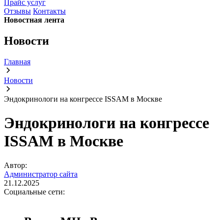
Прайс услуг
Отзывы
Контакты
Новостная лента
Новости
Главная
Новости
Эндокринологи на конгрессе ISSAM в Москве
Эндокринологи на конгрессе
ISSAM в Москве
Автор:
Администратор сайта
21.12.2025
Социальные сети: