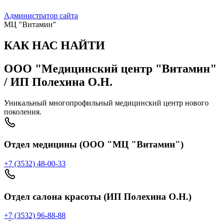
Администратор сайта
МЦ "Витамин"
КАК НАС НАЙТИ
ООО "Медицинский центр "Витамин"
/ ИП Полехина О.Н.
Уникальный многопрофильный медицинский центр нового
поколения.
Отдел медицины (ООО "МЦ "Витамин")
+7 (3532) 48-00-33
Отдел салона красоты (ИП Полехина О.Н.)
+7 (3532) 96-88-88