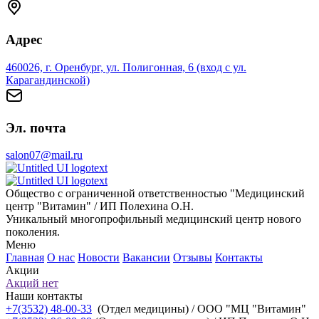
Адрес
460026, г. Оренбург, ул. Полигонная, 6 (вход с ул.
Карагандинской)
Эл. почта
salon07@mail.ru
Общество с ограниченной ответственностью "Медицинский
центр "Витамин" / ИП Полехина О.Н.
Уникальный многопрофильный медицинский центр нового
поколения.
Меню
Главная
О нас
Новости
Вакансии
Отзывы
Контакты
Акции
Акций нет
Наши контакты
+7(3532) 48-00-33
(Отдел медицины) / ООО "МЦ "Витамин"