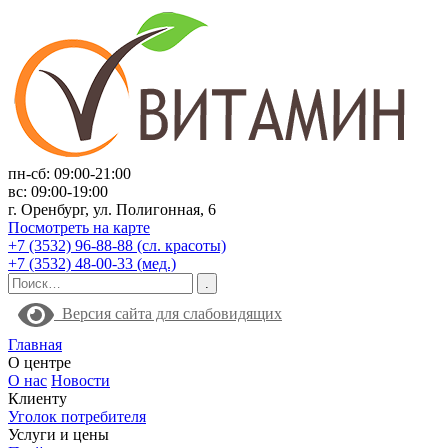
пн-сб: 09:00-21:00
вс: 09:00-19:00
г. Оренбург, ул. Полигонная, 6
Посмотреть на карте
+7 (3532) 96-88-88 (сл. красоты)
+7 (3532) 48-00-33 (мед.)
Версия сайта для слабовидящих
Главная
О центре
О нас
Новости
Клиенту
Уголок потребителя
Услуги и цены