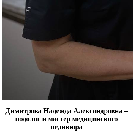
Димитрова Надежда Александровна –
подолог и мастер медицинского
педикюра