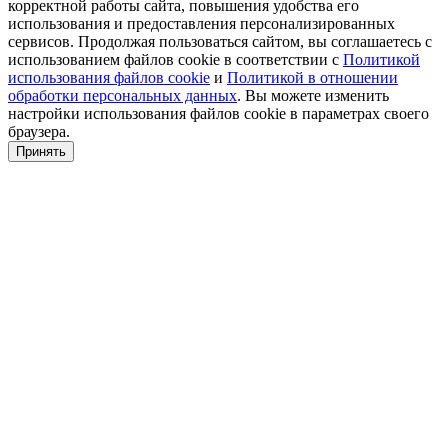
корректной работы сайта, повышения удобства его
использования и предоставления персонализированных
сервисов. Продолжая пользоваться сайтом, вы соглашаетесь с
использованием файлов cookie в соответствии с
Политикой
использования файлов cookie
и
Политикой в отношении
обработки персональных данных
. Вы можете изменить
настройки использования файлов cookie в параметрах своего
браузера.
Принять