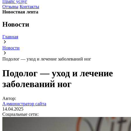
Прайс услуг
Отзывы
Контакты
Новостная лента
Новости
Главная
Новости
Подолог — уход и лечение заболеваний ног
Подолог — уход и лечение
заболеваний ног
Автор:
Администратор сайта
14.04.2025
Социальные сети: