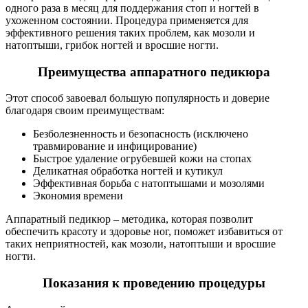
одного раза в месяц для поддержания стоп и ногтей в
ухоженном состоянии. Процедура применяется для
эффективного решения таких проблем, как мозоли и
натоптыши, грибок ногтей и вросшие ногти.
Преимущества аппаратного педикюра
Этот способ завоевал большую популярность и доверие
благодаря своим преимуществам:
Безболезненность и безопасность (исключено
травмирование и инфицирование)
Быстрое удаление огрубевшей кожи на стопах
Деликатная обработка ногтей и кутикул
Эффективная борьба с натоптышами и мозолями
Экономия времени
Аппаратный педикюр – методика, которая позволит
обеспечить красоту и здоровье ног, поможет избавиться от
таких неприятностей, как мозоли, натоптыши и вросшие
ногти.
Показания к проведению процедуры