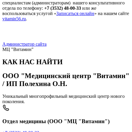
специалистам (администраторам) нашего консультативного
отдела по телефону:
+7 (3532) 48-00-33
или же
воспользоваться услугой «
Записаться онлайн
» на нашем сайте
vitamin56.ru
.
Администратор сайта
МЦ "Витамин"
КАК НАС НАЙТИ
ООО "Медицинский центр "Витамин"
/ ИП Полехина О.Н.
Уникальный многопрофильный медицинский центр нового
поколения.
Отдел медицины (ООО "МЦ "Витамин")