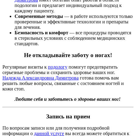
подологии и предлагает индивидуальный подход к
каждому пациенту.
Современные методы
— в работе используются только
проверенные и эффективные технологии и препараты
для лечения.
Безопасность и комфорт
— все процедуры проводятся
в стерильных условиях с соблюдением медицинских
стандартов.
Не откладывайте заботу о ногах!
Регулярные визиты к
подологу
помогут предотвратить
серьезные проблемы и сохранить здоровье ваших ног.
Надежда Александровна Димитрова
готова помочь вам
решить любые вопросы, связанные с состоянием ногтей и
кожи стоп.
Любите себя и заботьтесь о здоровье ваших ног!
Запись на прием
По вопросам записи или для получения подробной
информации о
данной услуге
вы всегда можете обратиться к