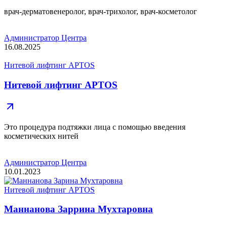
врач-дерматовенеролог, врач-трихолог, врач-косметолог
Администратор Центра
16.08.2025
Нитевой лифтинг APTOS
Нитевой лифтинг APTOS
Это процедура подтяжки лица с помощью введения
косметических нитей
Администратор Центра
10.01.2023
Нитевой лифтинг APTOS
Маннанова Заррина Мухтаровна