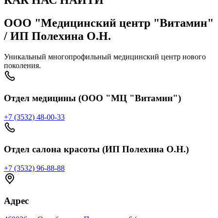
КАК НАС НАЙТИ
ООО "Медицинский центр "Витамин"
/ ИП Полехина О.Н.
Уникальный многопрофильный медицинский центр нового
поколения.
Отдел медицины (ООО "МЦ "Витамин")
+7 (3532) 48-00-33
Отдел салона красоты (ИП Полехина О.Н.)
+7 (3532) 96-88-88
Адрес