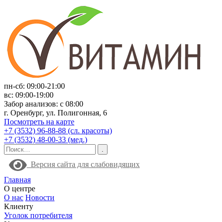
пн-сб: 09:00-21:00
вс: 09:00-19:00
Забор анализов: с 08:00
г. Оренбург, ул. Полигонная, 6
Посмотреть на карте
+7 (3532) 96-88-88 (сл. красоты)
+7 (3532) 48-00-33 (мед.)
Версия сайта для слабовидящих
Главная
О центре
О нас
Новости
Клиенту
Уголок потребителя