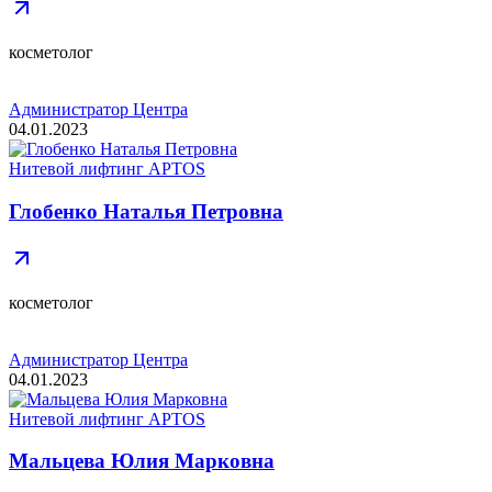
косметолог
Администратор Центра
04.01.2023
Нитевой лифтинг APTOS
Глобенко Наталья Петровна
косметолог
Администратор Центра
04.01.2023
Нитевой лифтинг APTOS
Мальцева Юлия Марковна