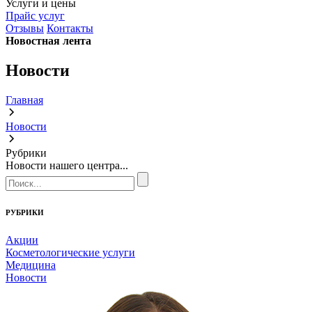
Услуги и цены
Прайс услуг
Отзывы
Контакты
Новостная лента
Новости
Главная
Новости
Рубрики
Новости нашего центра...
РУБРИКИ
Акции
Косметологические услуги
Медицина
Новости