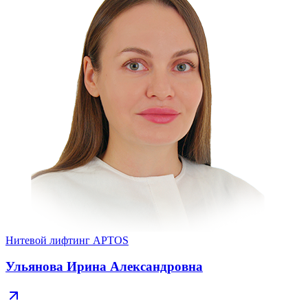
Нитевой лифтинг APTOS
Ульянова Ирина Александровна