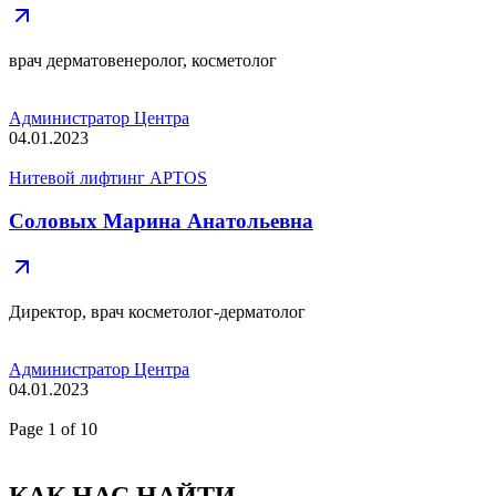
врач дерматовенеролог, косметолог
Администратор Центра
04.01.2023
Нитевой лифтинг APTOS
Соловых Марина Анатольевна
Директор, врач косметолог-дерматолог
Администратор Центра
04.01.2023
Page
1
of 10