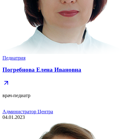
Педиатрия
Погребнова Елена Ивановна
врач-педиатр
Администратор Центра
04.01.2023