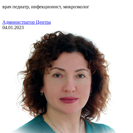
врач педиатр, инфекционист, микроэколог
Администратор Центра
04.01.2023