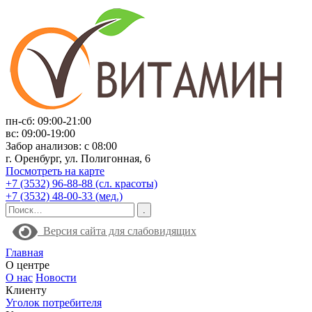
пн-сб: 09:00-21:00
вс: 09:00-19:00
Забор анализов: с 08:00
г. Оренбург, ул. Полигонная, 6
Посмотреть на карте
+7 (3532) 96-88-88 (сл. красоты)
+7 (3532) 48-00-33 (мед.)
Версия сайта для слабовидящих
Главная
О центре
О нас
Новости
Клиенту
Уголок потребителя