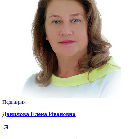
Педиатрия
Данилова Елена Ивановна