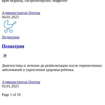
врач педиатр, гастроэнтеролог, нефролог
Администратор Центра
04.01.2023
Педиатрия
Педиатрия
Диагностика и лечение до реабилитации после перенесенных
заболеваний и укрепления здоровья ребенка.
Администратор Центра
03.01.2023
Page
1
of 10