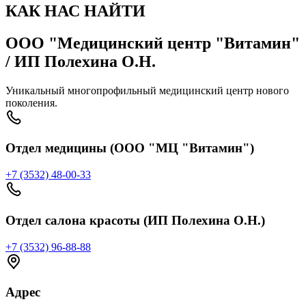
КАК НАС НАЙТИ
ООО "Медицинский центр "Витамин"
/ ИП Полехина О.Н.
Уникальный многопрофильный медицинский центр нового
поколения.
Отдел медицины (ООО "МЦ "Витамин")
+7 (3532) 48-00-33
Отдел салона красоты (ИП Полехина О.Н.)
+7 (3532) 96-88-88
Адрес