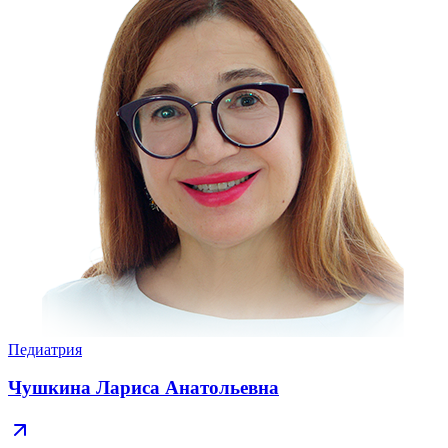
Педиатрия
Чушкина Лариса Анатольевна