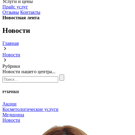
Услуги и цены
Прайс услуг
Отзывы
Контакты
Новостная лента
Новости
Главная
Новости
Рубрики
Новости нашего центра...
РУБРИКИ
Акции
Косметологические услуги
Медицина
Новости