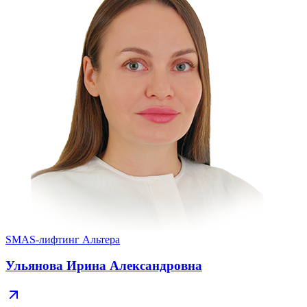
SMAS-лифтинг Альтера
Ульянова Ирина Александровна