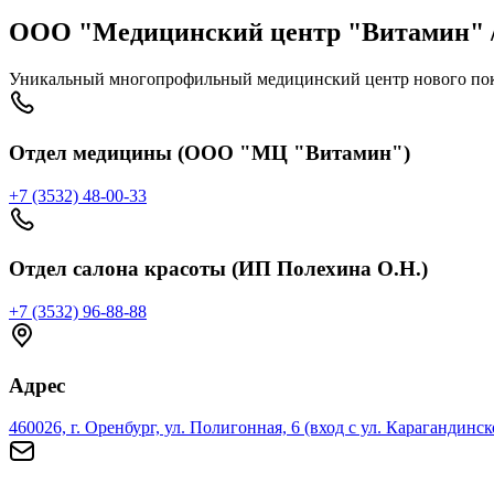
ООО "Медицинский центр "Витамин" /
Уникальный многопрофильный медицинский центр нового пок
Отдел медицины (ООО "МЦ "Витамин")
+7 (3532) 48-00-33
Отдел салона красоты (ИП Полехина О.Н.)
+7 (3532) 96-88-88
Адрес
460026, г. Оренбург, ул. Полигонная, 6 (вход с ул. Карагандинск