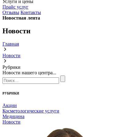
Услуги и цены
Прайс услуг
Отзывы
Контакты
Новостная лента
Новости
Главная
Новости
Рубрики
Новости нашего центра...
РУБРИКИ
Акции
Косметологические услуги
Медицина
Новости