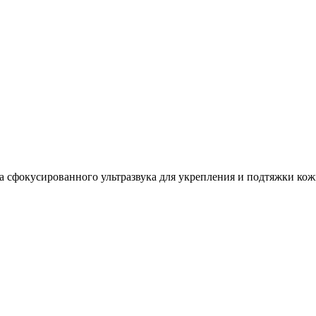
а сфокусированного ультразвука для укрепления и подтяжки ко