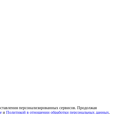
доставления персонализированных сервисов. Продолжая
e
и
Политикой в отношении обработки персональных данных
.