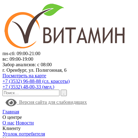
пн-сб: 09:00-21:00
вс: 09:00-19:00
Забор анализов: с 08:00
г. Оренбург, ул. Полигонная, 6
Посмотреть на карте
+7 (3532) 96-88-88 (сл. красоты)
+7 (3532) 48-00-33 (мед.)
Версия сайта для слабовидящих
Главная
О центре
О нас
Новости
Клиенту
Уголок потребителя