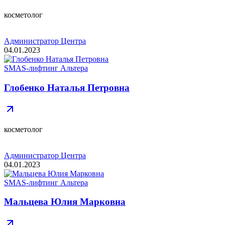
косметолог
Администратор Центра
04.01.2023
SMAS-лифтинг Альтера
Глобенко Наталья Петровна
косметолог
Администратор Центра
04.01.2023
SMAS-лифтинг Альтера
Мальцева Юлия Марковна