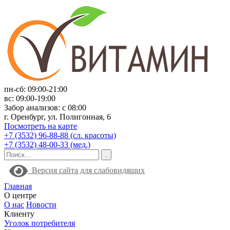
пн-сб: 09:00-21:00
вс: 09:00-19:00
Забор анализов: с 08:00
г. Оренбург, ул. Полигонная, 6
Посмотреть на карте
+7 (3532) 96-88-88 (сл. красоты)
+7 (3532) 48-00-33 (мед.)
Версия сайта для слабовидящих
Главная
О центре
О нас
Новости
Клиенту
Уголок потребителя