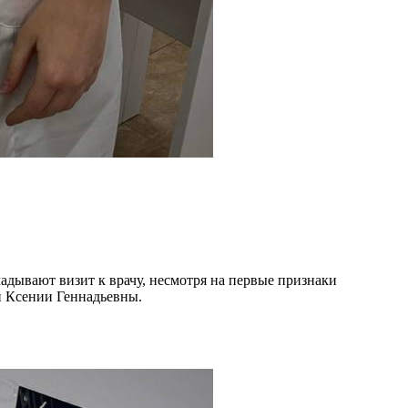
адывают визит к врачу, несмотря на первые признаки
й Ксении Геннадьевны.