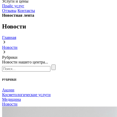
Услуги и цены
Прайс услуг
Отзывы
Контакты
Новостная лента
Новости
Главная
Новости
Рубрики
Новости нашего центра...
РУБРИКИ
Акции
Косметологические услуги
Медицина
Новости