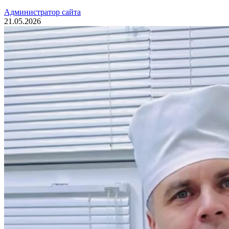
Администратор сайта
21.05.2026