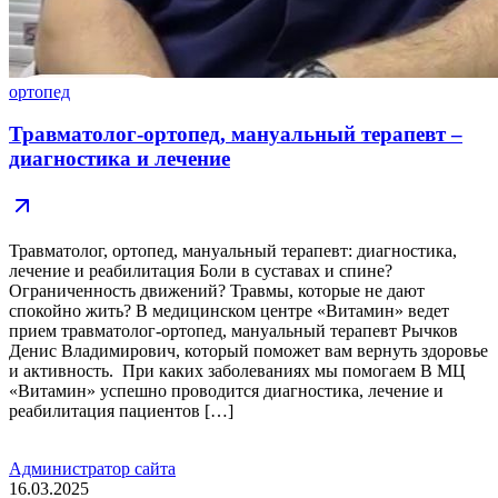
ортопед
Травматолог-ортопед, мануальный терапевт –
диагностика и лечение
Травматолог, ортопед, мануальный терапевт: диагностика,
лечение и реабилитация Боли в суставах и спине?
Ограниченность движений? Травмы, которые не дают
спокойно жить? В медицинском центре «Витамин» ведет
прием травматолог-ортопед, мануальный терапевт Рычков
Денис Владимирович, который поможет вам вернуть здоровье
и активность. При каких заболеваниях мы помогаем В МЦ
«Витамин» успешно проводится диагностика, лечение и
реабилитация пациентов […]
Администратор сайта
16.03.2025