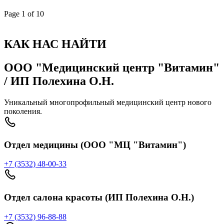
Page
1
of 10
КАК НАС НАЙТИ
ООО "Медицинский центр "Витамин"
/ ИП Полехина О.Н.
Уникальный многопрофильный медицинский центр нового
поколения.
Отдел медицины (ООО "МЦ "Витамин")
+7 (3532) 48-00-33
Отдел салона красоты (ИП Полехина О.Н.)
+7 (3532) 96-88-88