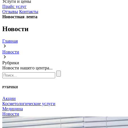
Услуги и цены
Прайс услуг
Отзывы
Контакты
Новостная лента
Новости
Главная
Новости
Рубрики
Новости нашего центра...
РУБРИКИ
Акции
Косметологические услуги
Медицина
Новости