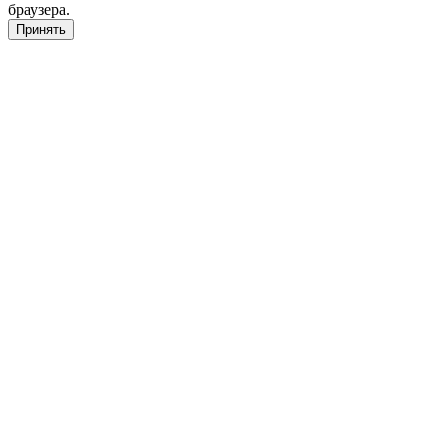
браузера.
Принять