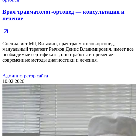
Врач травматолог-ортопед — консультация и
лечение
Специалист МЦ Витамин, врач травматолог-ортопед,
мануальный терапевт Рычков Денис Владимирович, имеет все
необходимые сертификаты, опыт работы и применяет
современные методы диагностики и лечения.
Администратор сайта
10.02.2026