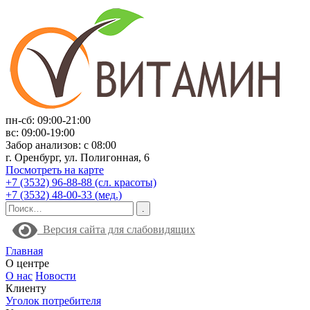
пн-сб: 09:00-21:00
вс: 09:00-19:00
Забор анализов: с 08:00
г. Оренбург, ул. Полигонная, 6
Посмотреть на карте
+7 (3532) 96-88-88 (сл. красоты)
+7 (3532) 48-00-33 (мед.)
Версия сайта для слабовидящих
Главная
О центре
О нас
Новости
Клиенту
Уголок потребителя