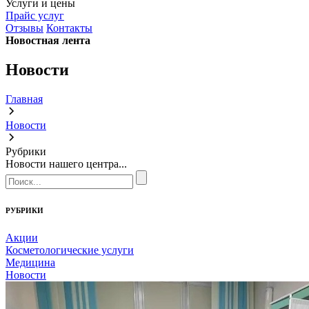
Услуги и цены
Прайс услуг
Отзывы
Контакты
Новостная лента
Новости
Главная
Новости
Рубрики
Новости нашего центра...
РУБРИКИ
Акции
Косметологические услуги
Медицина
Новости