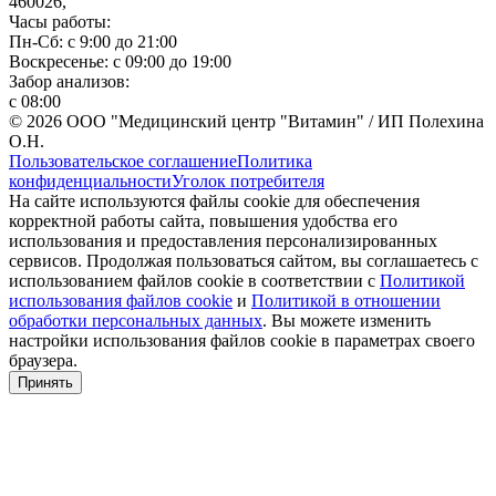
460026,
Часы работы:
Пн-Сб: с 9:00 до 21:00
Воскресенье: с 09:00 до 19:00
Забор анализов:
с 08:00
© 2026 ООО "Медицинский центр "Витамин" / ИП Полехина
О.Н.
Пользовательское соглашение
Политика
конфиденциальности
Уголок потребителя
На сайте используются файлы cookie для обеспечения
корректной работы сайта, повышения удобства его
использования и предоставления персонализированных
сервисов. Продолжая пользоваться сайтом, вы соглашаетесь с
использованием файлов cookie в соответствии с
Политикой
использования файлов cookie
и
Политикой в отношении
обработки персональных данных
. Вы можете изменить
настройки использования файлов cookie в параметрах своего
браузера.
Принять