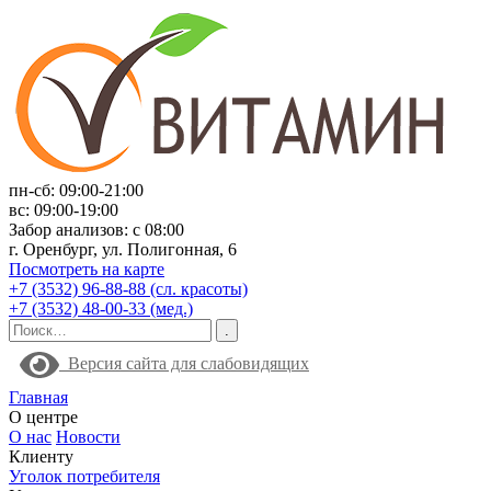
пн-сб: 09:00-21:00
вс: 09:00-19:00
Забор анализов: с 08:00
г. Оренбург, ул. Полигонная, 6
Посмотреть на карте
+7 (3532) 96-88-88 (сл. красоты)
+7 (3532) 48-00-33 (мед.)
Версия сайта для слабовидящих
Главная
О центре
О нас
Новости
Клиенту
Уголок потребителя