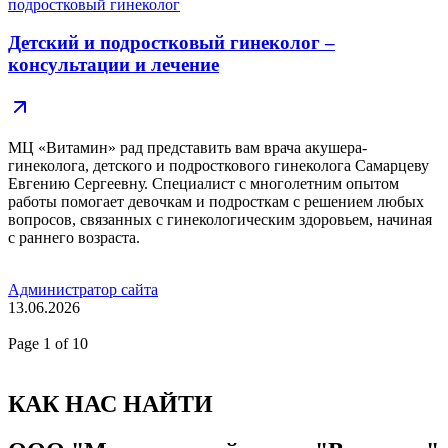
подростковый гинеколог
Детский и подростковый гинеколог –
консультации и лечение
МЦ «Витамин» рад представить вам врача акушера-
гинеколога, детского и подросткового гинеколога Самарцеву
Евгению Сергеевну. Специалист с многолетним опытом
работы помогает девочкам и подросткам с решением любых
вопросов, связанных с гинекологическим здоровьем, начиная
с раннего возраста.
Администратор сайта
13.06.2026
Page
1
of 10
КАК НАС НАЙТИ