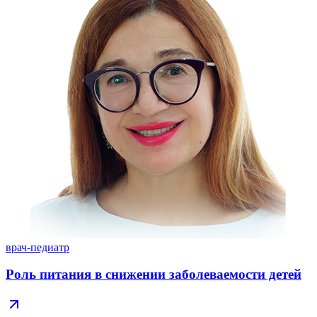
врач-педиатр
Роль питания в снижении заболеваемости детей