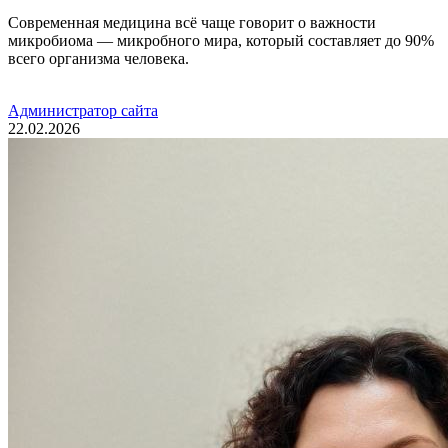
Современная медицина всё чаще говорит о важности
микробиома — микробного мира, который составляет до 90%
всего организма человека.
Администратор сайта
22.02.2026