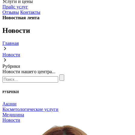
Услуги и цены
Прайс услуг
Отзывы
Контакты
Новостная лента
Новости
Главная
Новости
Рубрики
Новости нашего центра...
РУБРИКИ
Акции
Косметологические услуги
Медицина
Новости