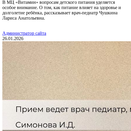
В МЦ «Витамин» вопросам детского питания уделяется
особое внимание. О том, как питание влияет на здоровье и
долголетие ребёнка, рассказывает врач-педиатр Чушкина
Лариса Анатольевна.
Администратор сайта
26.01.2026