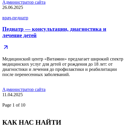
Администратор сайта
26.06.2025
врач-педиатр
Педиатр — консультации, диагностика и
лечение детей
Медицинский центр «Витамин» предлагает широкий спектр
медицинских услуг для детей от рождения до 18 лет: от
диагностики и лечения до профилактики и реабилитации
после перенесенных заболеваний.
Администратор сайта
11.04.2025
Page
1
of 10
КАК НАС НАЙТИ