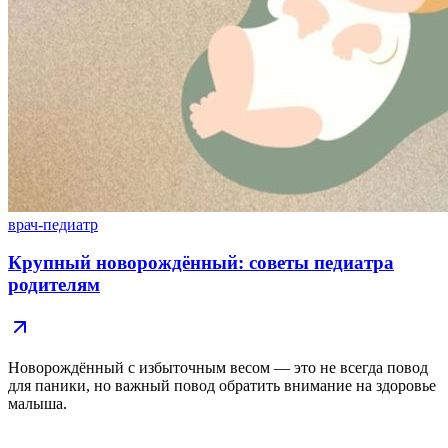
врач-педиатр
Крупный новорождённый: советы педиатра
родителям
Новорождённый с избыточным весом — это не всегда повод
для паники, но важный повод обратить внимание на здоровье
малыша.