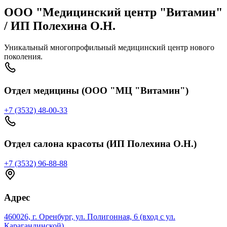
ООО "Медицинский центр "Витамин"
/ ИП Полехина О.Н.
Уникальный многопрофильный медицинский центр нового
поколения.
Отдел медицины (ООО "МЦ "Витамин")
+7 (3532) 48-00-33
Отдел салона красоты (ИП Полехина О.Н.)
+7 (3532) 96-88-88
Адрес
460026, г. Оренбург, ул. Полигонная, 6 (вход с ул.
Карагандинской)