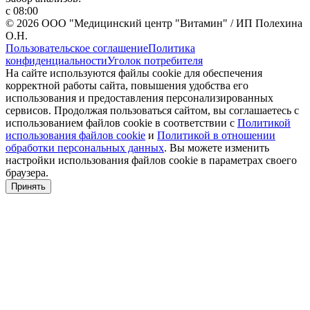
с 08:00
© 2026 ООО "Медицинский центр "Витамин" / ИП Полехина
О.Н.
Пользовательское соглашение
Политика
конфиденциальности
Уголок потребителя
На сайте используются файлы cookie для обеспечения
корректной работы сайта, повышения удобства его
использования и предоставления персонализированных
сервисов. Продолжая пользоваться сайтом, вы соглашаетесь с
использованием файлов cookie в соответствии с
Политикой
использования файлов cookie
и
Политикой в отношении
обработки персональных данных
. Вы можете изменить
настройки использования файлов cookie в параметрах своего
браузера.
Принять