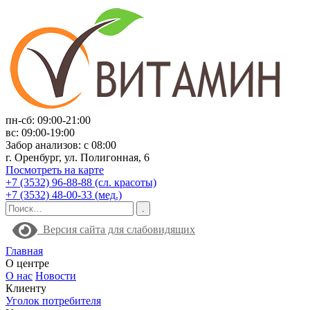
пн-сб: 09:00-21:00
вс: 09:00-19:00
Забор анализов: с 08:00
г. Оренбург, ул. Полигонная, 6
Посмотреть на карте
+7 (3532) 96-88-88 (сл. красоты)
+7 (3532) 48-00-33 (мед.)
Версия сайта для слабовидящих
Главная
О центре
О нас
Новости
Клиенту
Уголок потребителя