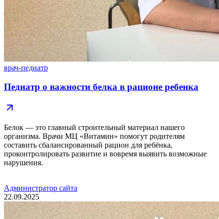
врач-педиатр
Педиатр о важности белка в рационе ребенка
Белок — это главный строительный материал нашего
организма. Врачи МЦ «Витамин» помогут родителям
составить сбалансированный рацион для ребёнка,
проконтролировать развитие и вовремя выявить возможные
нарушения.
Администратор сайта
22.09.2025