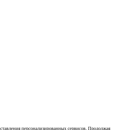
доставления персонализированных сервисов. Продолжая