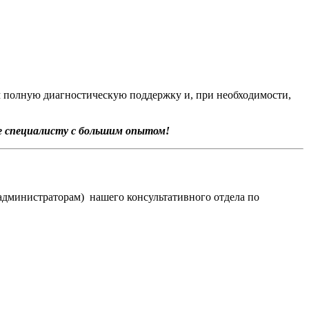
 полную диагностическую поддержку и, при необходимости,
е специалисту с большим опытом!
(администраторам) нашего консультативного отдела по