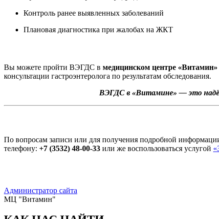
Контроль ранее выявленных заболеваний
Плановая диагностика при жалобах на ЖКТ
Вы можете пройти ВЭГДС в
медицинском центре «Витамин» 
консультации гастроэнтеролога по результатам обследования.
ВЭГДС в «Витамине» — это надёж
По вопросам записи или для получения подробной информаци
телефону:
+7 (3532) 48-00-33
или же воспользоваться услугой
«
Администратор сайта
МЦ "Витамин"