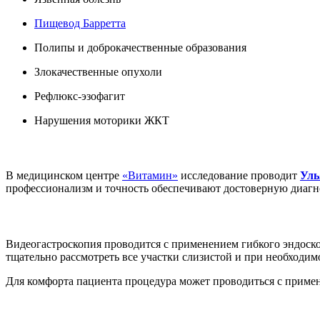
Пищевод Барретта
Полипы и доброкачественные образования
Злокачественные опухоли
Рефлюкс-эзофагит
Нарушения моторики ЖКТ
В медицинском центре
«Витамин»
исследование проводит
Уль
профессионализм и точность обеспечивают достоверную диагн
Видеогастроскопия проводится с применением гибкого эндоск
тщательно рассмотреть все участки слизистой и при необходим
Для комфорта пациента процедура может проводиться с прим