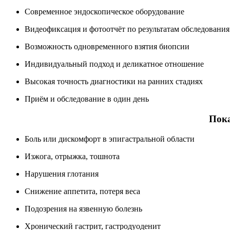
Современное эндоскопическое оборудование
Видеофиксация и фотоотчёт по результатам обследования
Возможность одновременного взятия биопсии
Индивидуальный подход и деликатное отношение
Высокая точность диагностики на ранних стадиях
Приём и обследование в один день
Пока
Боль или дискомфорт в эпигастральной области
Изжога, отрыжка, тошнота
Нарушения глотания
Снижение аппетита, потеря веса
Подозрения на язвенную болезнь
Хронический гастрит, гастродуоденит