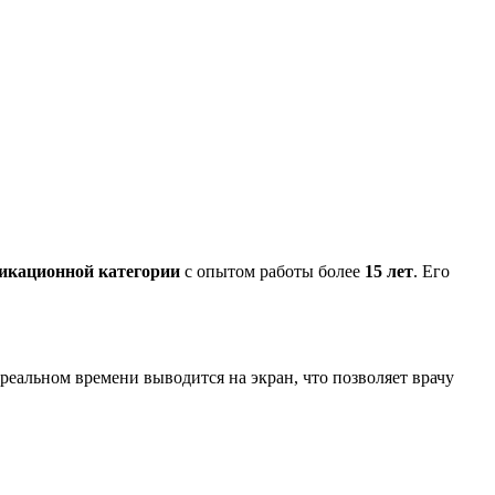
икационной категории
с опытом работы более
15 лет
. Его
 реальном времени выводится на экран, что позволяет врачу