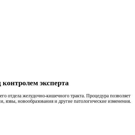
 контролем эксперта
го отдела желудочно-кишечного тракта. Процедура позволяет
ии, язвы, новообразования и другие патологические изменения.