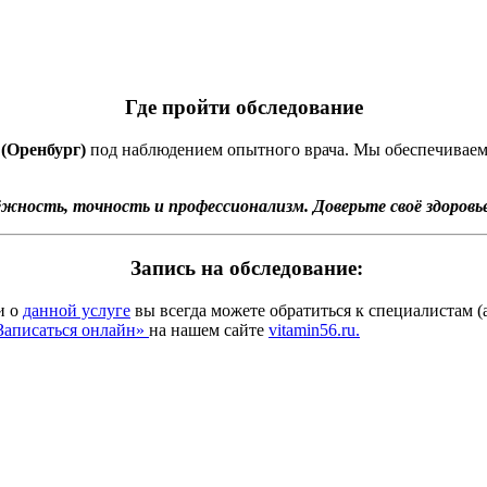
Где пройти обследование
(Оренбург)
под наблюдением опытного врача. Мы обеспечиваем
ность, точность и профессионализм. Доверьте своё здоровь
Запись на обследование:
и о
данной услуге
вы всегда можете обратиться к специалистам 
Записаться онлайн»
на нашем сайте
vitamin56.ru.