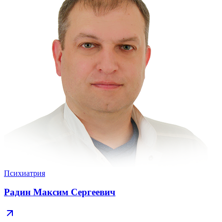
Психиатрия
Радин Максим Сергеевич