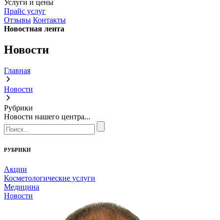
Услуги и цены
Прайс услуг
Отзывы
Контакты
Новостная лента
Новости
Главная
Новости
Рубрики
Новости нашего центра...
РУБРИКИ
Акции
Косметологические услуги
Медицина
Новости