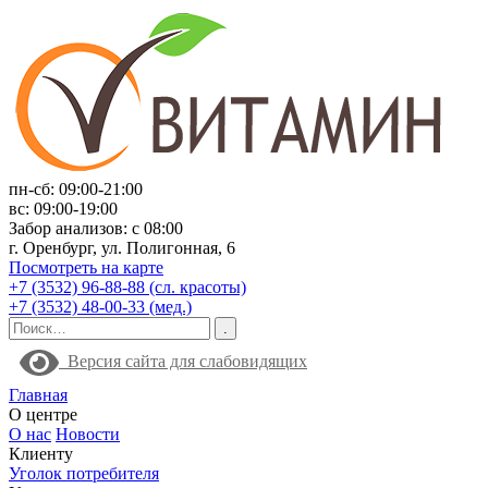
пн-сб: 09:00-21:00
вс: 09:00-19:00
Забор анализов: с 08:00
г. Оренбург, ул. Полигонная, 6
Посмотреть на карте
+7 (3532) 96-88-88 (сл. красоты)
+7 (3532) 48-00-33 (мед.)
Версия сайта для слабовидящих
Главная
О центре
О нас
Новости
Клиенту
Уголок потребителя