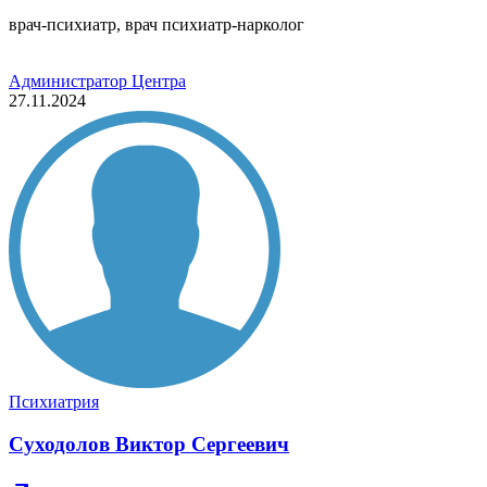
врач-психиатр, врач психиатр-нарколог
Администратор Центра
27.11.2024
Психиатрия
Суходолов Виктор Сергеевич