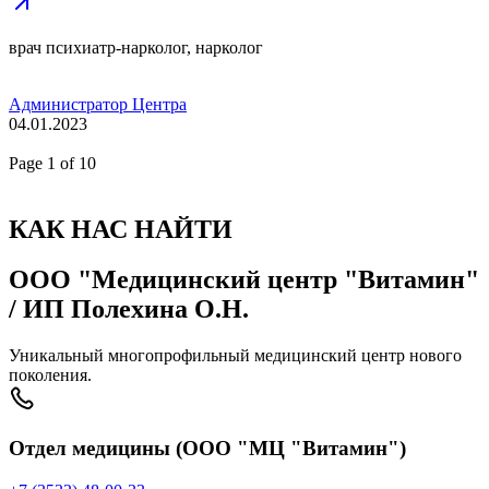
врач психиатр-нарколог, нарколог
Администратор Центра
04.01.2023
Page
1
of 10
КАК НАС НАЙТИ
ООО "Медицинский центр "Витамин"
/ ИП Полехина О.Н.
Уникальный многопрофильный медицинский центр нового
поколения.
Отдел медицины (ООО "МЦ "Витамин")