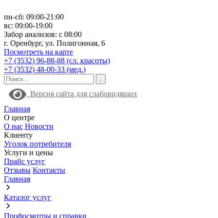
пн-сб: 09:00-21:00
вс: 09:00-19:00
Забор анализов: с 08:00
г. Оренбург, ул. Полигонная, 6
Посмотреть на карте
+7 (3532) 96-88-88 (сл. красоты)
+7 (3532) 48-00-33 (мед.)
Версия сайта для слабовидящих
Главная
О центре
О нас
Новости
Клиенту
Уголок потребителя
Услуги и цены
Прайс услуг
Отзывы
Контакты
Главная
Каталог услуг
Профосмотры и справки