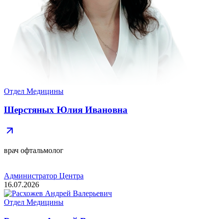
Отдел Медицины
Шерстяных Юлия Ивановна
врач офтальмолог
Администратор Центра
16.07.2026
Отдел Медицины