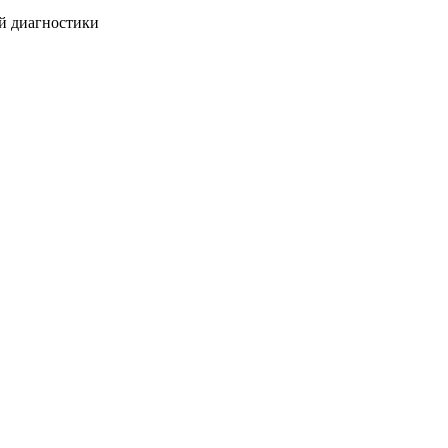
ой диагностики