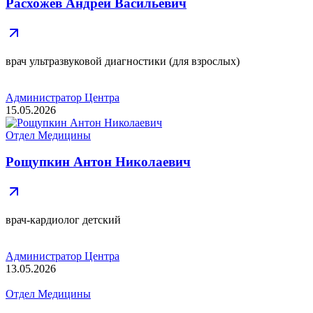
Расхожев Андрей Васильевич
врач ультразвуковой диагностики (для взрослых)
Администратор Центра
15.05.2026
Отдел Медицины
Рощупкин Антон Николаевич
врач-кардиолог детский
Администратор Центра
13.05.2026
Отдел Медицины