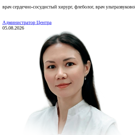
врач сердечно-сосудистый хирург, флеболог, врач ультразвуков
Администратор Центра
05.08.2026