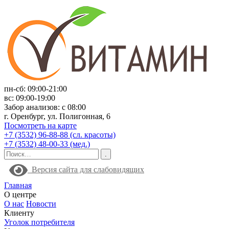
пн-сб: 09:00-21:00
вс: 09:00-19:00
Забор анализов: с 08:00
г. Оренбург, ул. Полигонная, 6
Посмотреть на карте
+7 (3532) 96-88-88 (сл. красоты)
+7 (3532) 48-00-33 (мед.)
Версия сайта для слабовидящих
Главная
О центре
О нас
Новости
Клиенту
Уголок потребителя