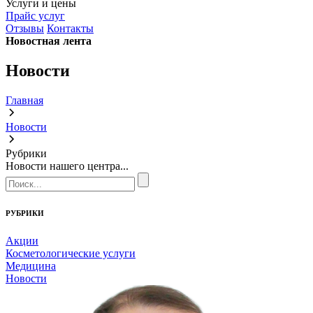
Услуги и цены
Прайс услуг
Отзывы
Контакты
Новостная лента
Новости
Главная
Новости
Рубрики
Новости нашего центра...
РУБРИКИ
Акции
Косметологические услуги
Медицина
Новости