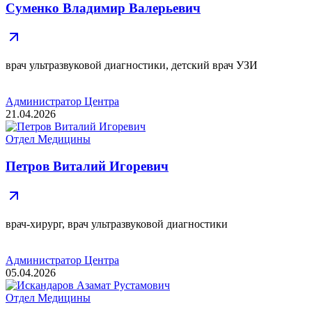
Суменко Владимир Валерьевич
врач ультразвуковой диагностики, детский врач УЗИ
Администратор Центра
21.04.2026
Отдел Медицины
Петров Виталий Игоревич
врач-хирург, врач ультразвуковой диагностики
Администратор Центра
05.04.2026
Отдел Медицины